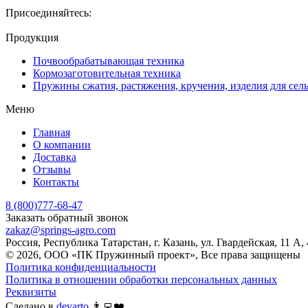
Присоединяйтесь:
Продукция
Почвообрабатывающая техника
Кормозаготовительная техника
Пружины сжатия, растяжения, кручения, изделия для сел
Меню
Главная
О компании
Доставка
Отзывы
Контакты
8 (800)777-68-47
Заказать обратный звонок
zakaz@springs-agro.com
Россия, Республика Татарстан, г. Казань, ул. Гвардейская, 11 А,
© 2026, ООО «ПК Пружинный проект», Все права защищены
Политика конфиденциальности
Политика в отношении обработки персональных данных
Реквизиты
Сделано в
devarto
👨‍💻❤️