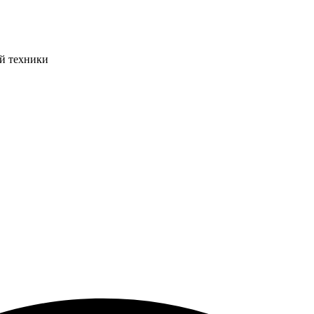
ой техники