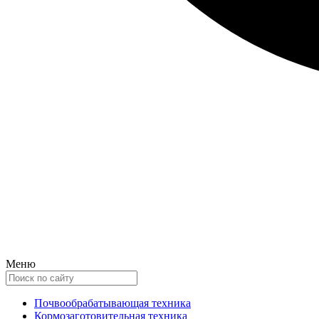
Меню
Почвообрабатывающая техника
Кормозаготовительная техника