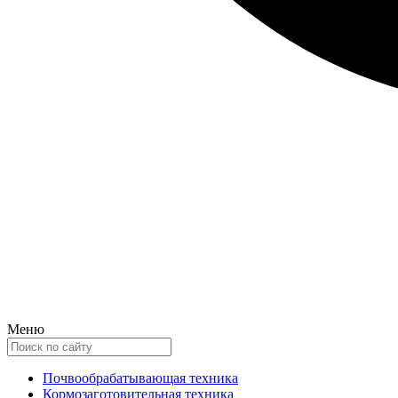
Меню
Почвообрабатывающая техника
Кормозаготовительная техника