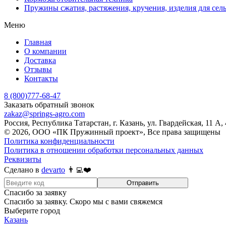
Пружины сжатия, растяжения, кручения, изделия для сел
Меню
Главная
О компании
Доставка
Отзывы
Контакты
8 (800)777-68-47
Заказать обратный звонок
zakaz@springs-agro.com
Россия, Республика Татарстан, г. Казань, ул. Гвардейская, 11 А,
© 2026, ООО «ПК Пружинный проект», Все права защищены
Политика конфиденциальности
Политика в отношении обработки персональных данных
Реквизиты
Сделано в
devarto
👨‍💻❤️
Отправить
Спасибо за заявку
Спасибо за заявку. Скоро мы с вами свяжемся
Выберите город
Казань