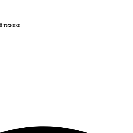
ой техники