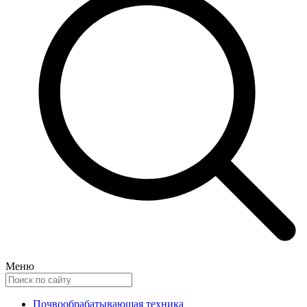
Меню
Почвообрабатывающая техника