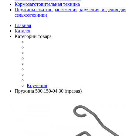
Кормозаготовительная техника
Пружины сжатия, растяжения, кручения, изделия для
сельхозтехники
Главная
Каталог
Категории товара
Кручения
Пружина 500.150-04.30 (правая)