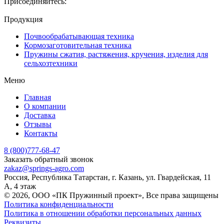
Присоединяйтесь:
Продукция
Почвообрабатывающая техника
Кормозаготовительная техника
Пружины сжатия, растяжения, кручения, изделия для
сельхозтехники
Меню
Главная
О компании
Доставка
Отзывы
Контакты
8 (800)777-68-47
Заказать обратный звонок
zakaz@springs-agro.com
Россия, Республика Татарстан, г. Казань, ул. Гвардейская, 11
А, 4 этаж
© 2026, ООО «ПК Пружинный проект», Все права защищены
Политика конфиденциальности
Политика в отношении обработки персональных данных
Реквизиты