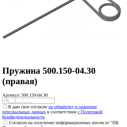
Пружина 500.150-04.30
(правая)
Артикул:
500.150-04.30
Я даю свое согласие
на обработку и хранение
персональных данных
в соответствии
с Политикой
Конфиденциальности
Согласен на получение информационных писем от "ПК