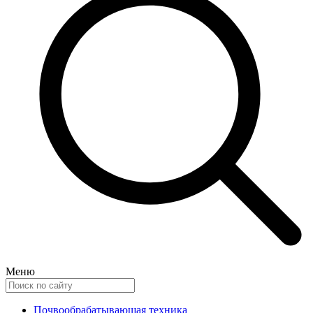
Меню
Почвообрабатывающая техника