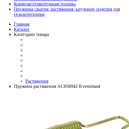
Кормозаготовительная техника
Пружины сжатия, растяжения, кручения, изделия для
сельхозтехники
Главная
Каталог
Категории товара
Растяжения
Пружина растяжения AC858942 Kverneland