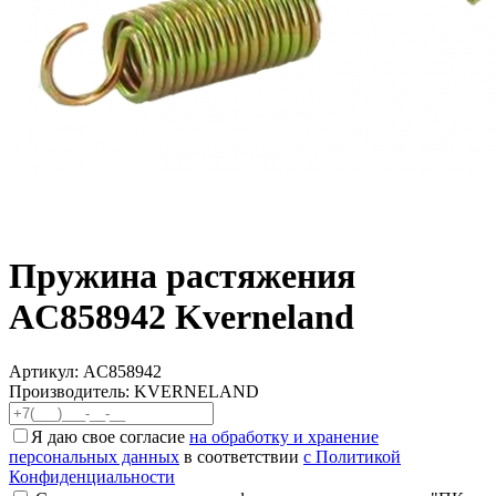
Пружина растяжения
AC858942 Kverneland
Артикул:
AC858942
Производитель: KVERNELAND
Я даю свое согласие
на обработку и хранение
персональных данных
в соответствии
с Политикой
Конфиденциальности