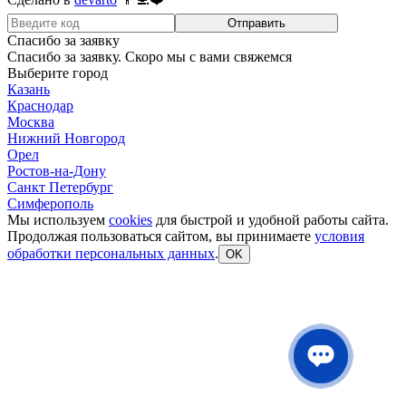
Отправить
Спасибо за заявку
Спасибо за заявку. Скоро мы с вами свяжемся
Выберите город
Казань
Краснодар
Москва
Нижний Новгород
Орел
Ростов-на-Дону
Санкт Петербург
Симферополь
Мы используем
cookies
для быстрой и удобной работы сайта.
Продолжая пользоваться сайтом, вы принимаете
условия
обработки персональных данных
.
OK