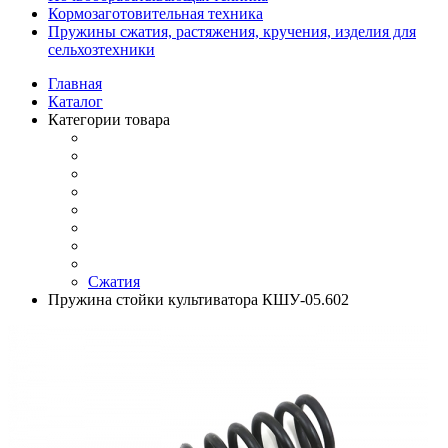
Кормозаготовительная техника
Пружины сжатия, растяжения, кручения, изделия для
сельхозтехники
Главная
Каталог
Категории товара
Сжатия
Пружина стойки культиватора КШУ-05.602