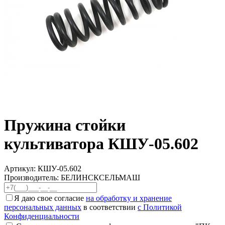
Пружина стойки
культиватора КШУ-05.602
Артикул:
КШУ-05.602
Производитель: БЕЛИНСКСЕЛЬМАШ
Я даю свое согласие
на обработку и хранение
персональных данных
в соответствии
с Политикой
Конфиденциальности