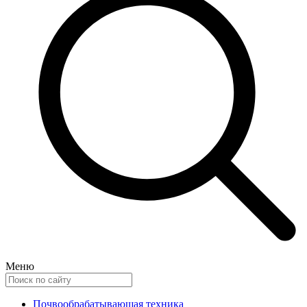
Меню
Почвообрабатывающая техника