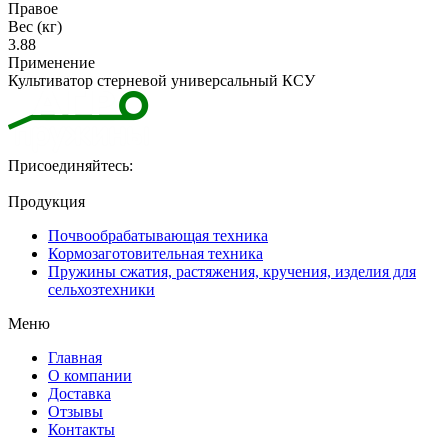
Правое
Вес (кг)
3.88
Применение
Культиватор стерневой универсальный КСУ
Присоединяйтесь:
Продукция
Почвообрабатывающая техника
Кормозаготовительная техника
Пружины сжатия, растяжения, кручения, изделия для
сельхозтехники
Меню
Главная
О компании
Доставка
Отзывы
Контакты