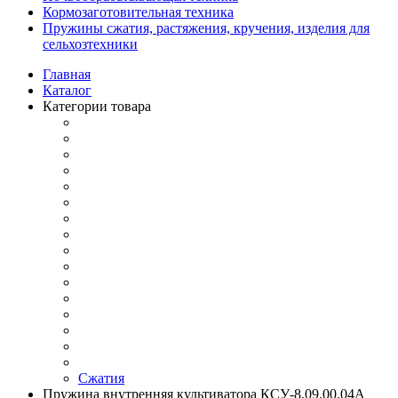
Кормозаготовительная техника
Пружины сжатия, растяжения, кручения, изделия для
сельхозтехники
Главная
Каталог
Категории товара
Сжатия
Пружина внутренняя культиватора КСУ-8.09.00.04А