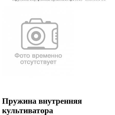
Пружина внутренняя
культиватора