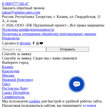
8 (800)777-68-47
Заказать обратный звонок
zakaz@springs-agro.com
Россия, Республика Татарстан, г. Казань, ул. Гвардейская, 11
А, 4 этаж
© 2026, ООО «ПК Пружинный проект», Все права защищены
Политика конфиденциальности
Политика в отношении обработки персональных данных
Реквизиты
Сделано в
devarto
👨‍💻❤️
Отправить
Спасибо за заявку
Спасибо за заявку. Скоро мы с вами свяжемся
Выберите город
Казань
Краснодар
Москва
Нижний Новгород
Орел
Ростов-на-Дону
Санкт Петербург
Симферополь
Мы используем
cookies
для быстрой и удобной работы сайта.
Продолжая пользоваться сайтом, вы принимаете
условия