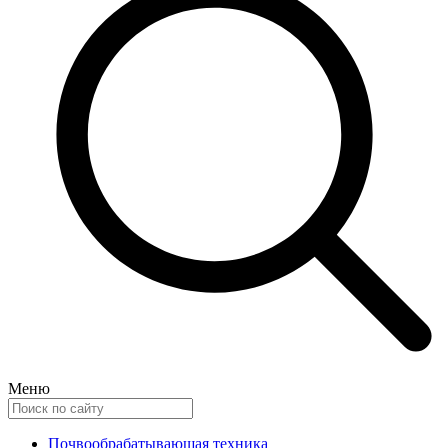
Меню
Почвообрабатывающая техника