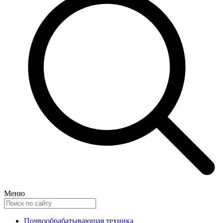
Меню
Почвообрабатывающая техника