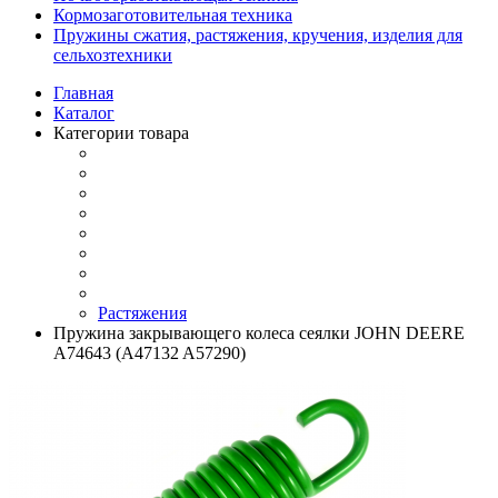
Кормозаготовительная техника
Пружины сжатия, растяжения, кручения, изделия для
сельхозтехники
Главная
Каталог
Категории товара
Растяжения
Пружина закрывающего колеса сеялки JOHN DEERE
A74643 (A47132 A57290)