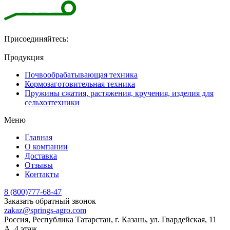
Присоединяйтесь:
Продукция
Почвообрабатывающая техника
Кормозаготовительная техника
Пружины сжатия, растяжения, кручения, изделия для
сельхозтехники
Меню
Главная
О компании
Доставка
Отзывы
Контакты
8 (800)777-68-47
Заказать обратный звонок
zakaz@springs-agro.com
Россия, Республика Татарстан, г. Казань, ул. Гвардейская, 11
А, 4 этаж