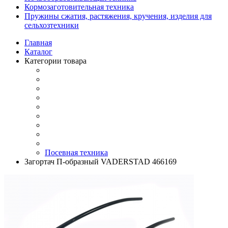
Кормозаготовительная техника
Пружины сжатия, растяжения, кручения, изделия для
сельхозтехники
Главная
Каталог
Категории товара
Посевная техника
Загортач П-образный VADERSTAD 466169