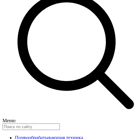
Меню
Почвообрабатывающая техника