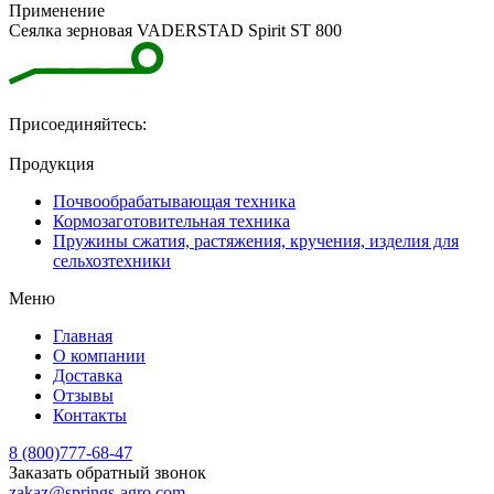
Применение
Сеялка зерновая VADERSTAD Spirit ST 800
Присоединяйтесь:
Продукция
Почвообрабатывающая техника
Кормозаготовительная техника
Пружины сжатия, растяжения, кручения, изделия для
сельхозтехники
Меню
Главная
О компании
Доставка
Отзывы
Контакты
8 (800)777-68-47
Заказать обратный звонок
zakaz@springs-agro.com