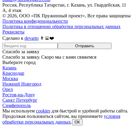
Россия, Республика Татарстан, г. Казань, ул. Гвардейская, 11
А, 4 этаж
© 2026, ООО «ПК Пружинный проект», Все права защищены
Политика конфиденциальности
Политика в отношении обработки персональных данных
Реквизиты
Сделано в
devarto
👨‍💻❤️
Отправить
Спасибо за заявку
Спасибо за заявку. Скоро мы с вами свяжемся
Выберите город
Казань
Краснодар
Москва
Нижний Новгород
Орел
Ростов-на-Дону
Санкт Петербург
Симферополь
Мы используем
cookies
для быстрой и удобной работы сайта.
Продолжая пользоваться сайтом, вы принимаете
условия
обработки персональных данных
.
OK