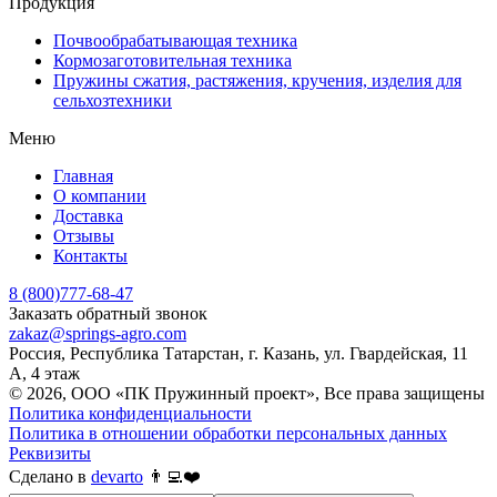
Продукция
Почвообрабатывающая техника
Кормозаготовительная техника
Пружины сжатия, растяжения, кручения, изделия для
сельхозтехники
Меню
Главная
О компании
Доставка
Отзывы
Контакты
8 (800)777-68-47
Заказать обратный звонок
zakaz@springs-agro.com
Россия, Республика Татарстан, г. Казань, ул. Гвардейская, 11
А, 4 этаж
© 2026, ООО «ПК Пружинный проект», Все права защищены
Политика конфиденциальности
Политика в отношении обработки персональных данных
Реквизиты
Сделано в
devarto
👨‍💻❤️