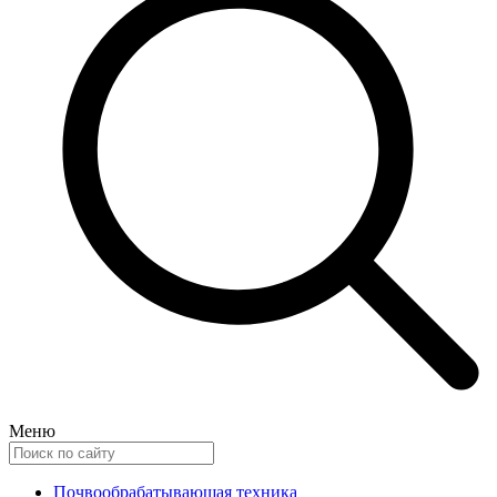
Меню
Почвообрабатывающая техника