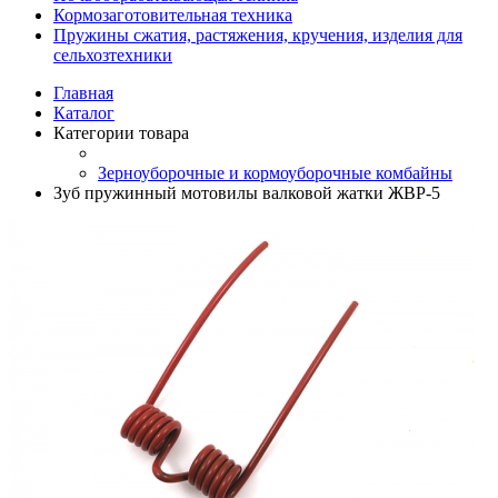
Кормозаготовительная техника
Пружины сжатия, растяжения, кручения, изделия для
сельхозтехники
Главная
Каталог
Категории товара
Зерноуборочные и кормоуборочные комбайны
Зуб пружинный мотовилы валковой жатки ЖВР-5