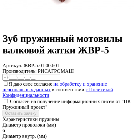
Зуб пружинный мотовилы
валковой жатки ЖВР-5
Артикул:
ЖВР-5.01.00.601
Производитель: РИСАГРОМАШ
Я даю свое согласие
на обработку и хранение
персональных данных
в соответствии
с Политикой
Конфиденциальности
Согласен на получение информационных писем от "ПК
Пружинный проект"
Оставить заявку
Характеристики пружины
Диаметр проволоки (мм)
6
Диаметр внутр. (мм)