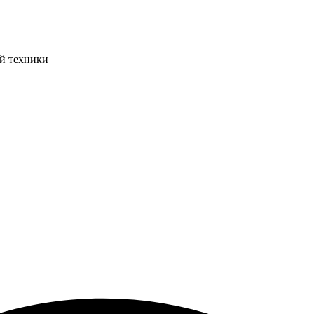
ой техники