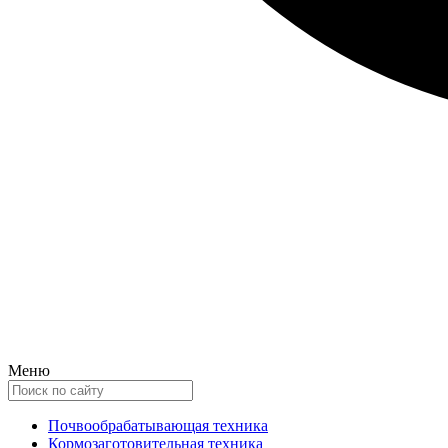
Меню
Почвообрабатывающая техника
Кормозаготовительная техника