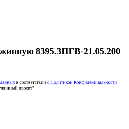
жинную 8395.ЗПГВ-21.05.200
 данных
в соответствии
с Политикой Конфиденциальности
ужинный проект"