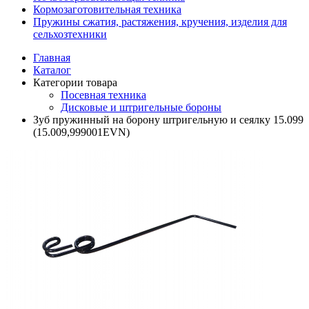
Кормозаготовительная техника
Пружины сжатия, растяжения, кручения, изделия для
сельхозтехники
Главная
Каталог
Категории товара
Посевная техника
Дисковые и штригельные бороны
Зуб пружинный на борону штригельную и сеялку 15.099
(15.009,999001EVN)