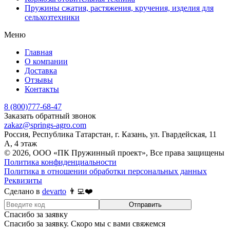
Пружины сжатия, растяжения, кручения, изделия для
сельхозтехники
Меню
Главная
О компании
Доставка
Отзывы
Контакты
8 (800)777-68-47
Заказать обратный звонок
zakaz@springs-agro.com
Россия, Республика Татарстан, г. Казань, ул. Гвардейская, 11
А, 4 этаж
© 2026, ООО «ПК Пружинный проект», Все права защищены
Политика конфиденциальности
Политика в отношении обработки персональных данных
Реквизиты
Сделано в
devarto
👨‍💻❤️
Отправить
Спасибо за заявку
Спасибо за заявку. Скоро мы с вами свяжемся