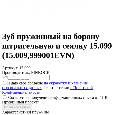
Зуб пружинный на борону
штригельную и сеялку 15.099
(15.009,999001EVN)
Артикул:
15.099
Производитель: EINBOCK
Я даю свое согласие
на обработку и хранение
персональных данных
в соответствии
с Политикой
Конфиденциальности
Согласен на получение информационных писем от "ПК
Пружинный проект"
Оставить заявку
Характеристики пружины