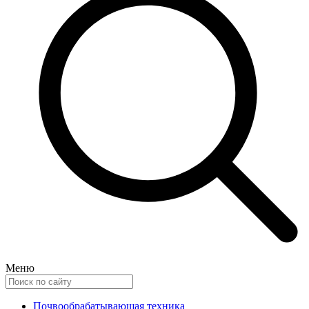
Меню
Почвообрабатывающая техника