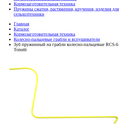
Кормозаготовительная техника
Пружины сжатия, растяжения, кручения, изделия для
сельхозтехники
Главная
Каталог
Кормозаготовительная техника
Колесно-пальцевые грабли и вспушиватели
Зуб пружинный на грабли колесно-пальцевые RCS-6
Tonutti