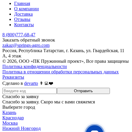
Главная
О компании
Доставка
Отзывы
Контакты
8 (800)777-68-47
Заказать обратный звонок
zakaz@springs-agro.com
Россия, Республика Татарстан, г. Казань, ул. Гвардейская, 11
А, 4 этаж
© 2026, ООО «ПК Пружинный проект», Все права защищены
Политика конфиденциальности
Политика в отношении обработки персональных данных
Реквизиты
Сделано в
devarto
👨‍💻❤️
Отправить
Спасибо за заявку
Спасибо за заявку. Скоро мы с вами свяжемся
Выберите город
Казань
Краснодар
Москва
Нижний Новгород