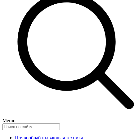
Меню
Почвообрабатывающая техника