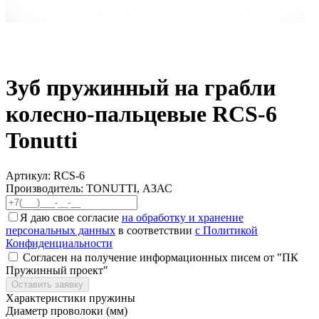
Зуб пружинный на грабли
колесно-пальцевые RCS-6
Tonutti
Артикул:
RCS-6
Производитель: TONUTTI, АЗАС
Я даю свое согласие
на обработку и хранение
персональных данных
в соответствии
с Политикой
Конфиденциальности
Согласен на получение информационных писем от "ПК
Пружинный проект"
Оставить заявку
Характеристики пружины
Диаметр проволоки (мм)