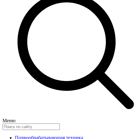
Меню
Почвообрабатывающая техника