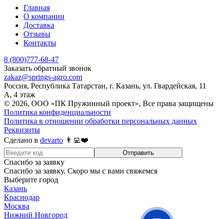
Главная
О компании
Доставка
Отзывы
Контакты
8 (800)777-68-47
Заказать обратный звонок
zakaz@springs-agro.com
Россия, Республика Татарстан, г. Казань, ул. Гвардейская, 11
А, 4 этаж
© 2026, ООО «ПК Пружинный проект», Все права защищены
Политика конфиденциальности
Политика в отношении обработки персональных данных
Реквизиты
Сделано в
devarto
👨‍💻❤️
Отправить
Спасибо за заявку
Спасибо за заявку. Скоро мы с вами свяжемся
Выберите город
Казань
Краснодар
Москва
Нижний Новгород