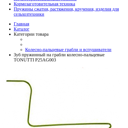
Кормозаготовительная техника
Пружины сжатия, растяжения, кручения, изделия для
сельхозтехники
Главная
Каталог
Категории товара
Колесно-пальцевые грабли и вспушиватели
Зуб пружинный на грабли колесно-пальцевые
TONUTTI P25AG003