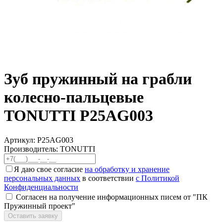
Зуб пружинный на грабли
колесно-пальцевые
TONUTTI P25AG003
Артикул:
P25AG003
Производитель: TONUTTI
Я даю свое согласие
на обработку и хранение
персональных данных
в соответствии
с Политикой
Конфиденциальности
Согласен на получение информационных писем от "ПК
Пружинный проект"
Оставить заявку