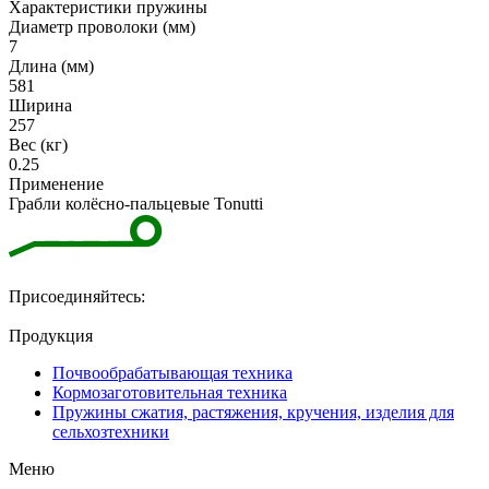
Характеристики пружины
Диаметр проволоки (мм)
7
Длина (мм)
581
Ширина
257
Вес (кг)
0.25
Применение
Грабли колёсно-пальцевые Tonutti
Присоединяйтесь:
Продукция
Почвообрабатывающая техника
Кормозаготовительная техника
Пружины сжатия, растяжения, кручения, изделия для
сельхозтехники
Меню