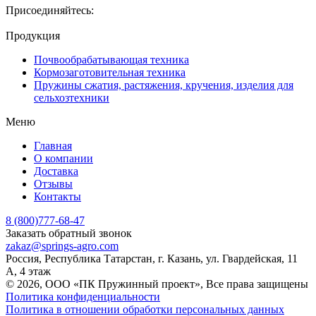
Присоединяйтесь:
Продукция
Почвообрабатывающая техника
Кормозаготовительная техника
Пружины сжатия, растяжения, кручения, изделия для
сельхозтехники
Меню
Главная
О компании
Доставка
Отзывы
Контакты
8 (800)777-68-47
Заказать обратный звонок
zakaz@springs-agro.com
Россия, Республика Татарстан, г. Казань, ул. Гвардейская, 11
А, 4 этаж
© 2026, ООО «ПК Пружинный проект», Все права защищены
Политика конфиденциальности
Политика в отношении обработки персональных данных