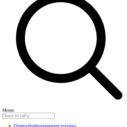
Меню
Почвообрабатывающая техника