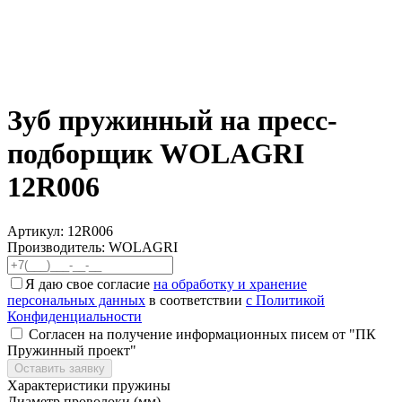
Зуб пружинный на пресс-
подборщик WOLAGRI
12R006
Артикул:
12R006
Производитель: WOLAGRI
Я даю свое согласие
на обработку и хранение
персональных данных
в соответствии
с Политикой
Конфиденциальности
Согласен на получение информационных писем от "ПК
Пружинный проект"
Оставить заявку
Характеристики пружины
Диаметр проволоки (мм)