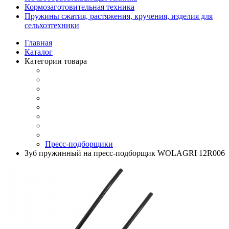
Кормозаготовительная техника
Пружины сжатия, растяжения, кручения, изделия для
сельхозтехники
Главная
Каталог
Категории товара
Пресс-подборщики
Зуб пружинный на пресс-подборщик WOLAGRI 12R006