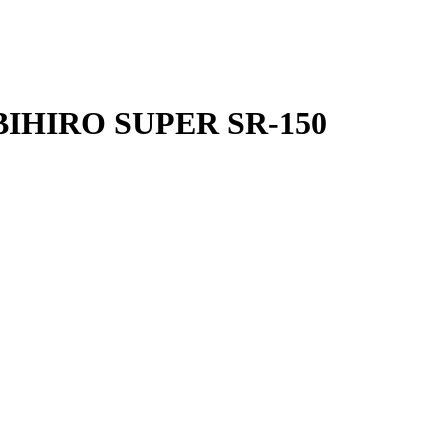
OBIHIRO SUPER SR-150