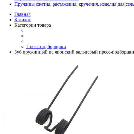
Пружины сжатия, растяжения, кручения, изделия для сел
Главная
Каталог
Категории товара
Пресс-подборщики
Зуб пружинный на японский вальцевый пресс-подборщ