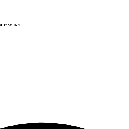
ой техники