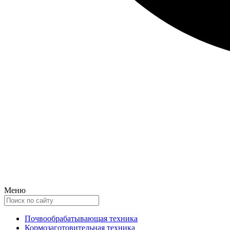
Меню
Почвообрабатывающая техника
Кормозаготовительная техника