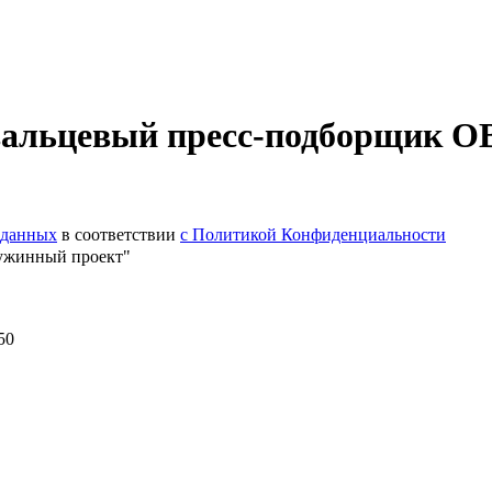
вальцевый пресс-подборщик 
 данных
в соответствии
с Политикой Конфиденциальности
ужинный проект"
50