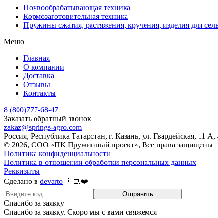
Почвообрабатывающая техника
Кормозаготовительная техника
Пружины сжатия, растяжения, кручения, изделия для сел
Меню
Главная
О компании
Доставка
Отзывы
Контакты
8 (800)777-68-47
Заказать обратный звонок
zakaz@springs-agro.com
Россия, Республика Татарстан, г. Казань, ул. Гвардейская, 11 А,
© 2026, ООО «ПК Пружинный проект», Все права защищены
Политика конфиденциальности
Политика в отношении обработки персональных данных
Реквизиты
Сделано в
devarto
👨‍💻❤️
Отправить
Спасибо за заявку
Спасибо за заявку. Скоро мы с вами свяжемся